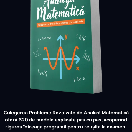
Culegerea Probleme Rezolvate de Analiză Matematică
oferă 620 de modele explicate pas cu pas, acoperind
riguros întreaga programă pentru reușita la examen.